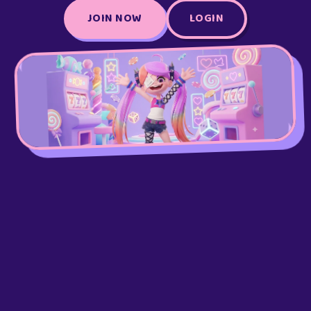
JOIN NOW
LOGIN