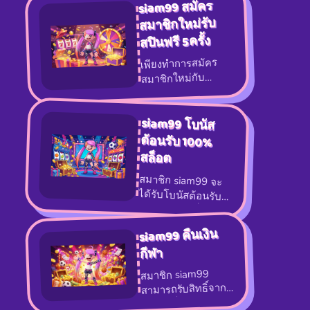
จินตนาการดูว่าคุณ
siam99 สมัคร
สล็อตของคุณอย่าง
ธรรมดาให้กลายเป็น
นำโบนัส 500 บาทนี้
สมาชิกใหม่รับ
ชาญฉลาด! ฝาก 100
วันที่คุ้มค่าที่สุดใน
ให้สุด!
ไปเสี่ยงโชคในเกมคา
บาท รับรวม 300
สปินฟรี 5ครั้ง
สัปดาห์ด้วยแคมเปญ
สิโนสดที่คุณชอบ
บาท แล้วเข้าไป
"Lucky Sunday |
หรือนำไปซื้อฟรีสปิน
เพียงทำการสมัคร
กอบโกยรางวัลใหญ่
โชคดี วันอาทิตย์"!
ในเกมสล็อตที่คุณเล็ง
สมาชิกใหม่กับ
จากค่าย JILI ที่ SI ได้
ต่างจากวันหยุดที่เว็บ
ไว้มานาน โบนัสนี้ไม่
siam99 คุณจะได้รับ
เลย!
อื่นที่คุณฝากเงินแล้ว
เพียงแต่เป็นของขวัญ
สิทธิพิเศษเป็นสปินฟรี
ได้แค่เล่นไปตาม
ที่แสดงถึงความใส่ใจ
จำนวน 5 ครั้งเพื่อนำ
siam99 โบนัส
ต้อนรับ 100%
ปกติ ที่นี่ทุกการฝาก
จากเรา แต่มันยัง
ไปใช้ร่วมสนุกทันที
เงินของคุณในวัน
เป็นการเปิดโอกาสให้
รับสปินฟรี 5 ครั้ง
สล็อต
อาทิตย์จะได้รับโบนัส
คุณทำกำไรก้อนใหญ่
ทันที! สำหรับผู้ที่กำลัง
พิเศษเพิ่มเติม! โบนัส
ในวันเกิดของคุณโดย
มองหาเว็บคาสิโน
สมาชิก siam99 จะ
ได้รับโบนัสต้อนรับ
100% ทันทีเมื่อเลือก
เข้าร่วมสนุกและวาง
เดิมพันในหมวดเกม
สล็อต หากคุณ
ต้องการกวาดกำไร
จากเกมสล็อตแบบจัด
หนักตั้งแต่ครั้งแรกที่
เล่น คุณก็ต้องมองหา
ทุนเสริมที่คุ้มค่าที่สุด!
ใช่แล้ว SI ขอมอบ
"โบนัสต้อนรับ 100%
สล็อต" ที่จะเบิ้ลเงิน
ฝากของคุณให้เป็น
สองเท่า เพื่อให้คุณมี
กำลังในการสู้กับเกม
สล็อตได้อย่างเต็มที่
คุณอาจจะสงสัยว่า
ทำไมเราถึงกล้าแจก
โบนัสให้ถึง 100%?
นั่นก็เพราะเราอยาก
ให้คุณได้มี
ประสบการณ์การเล่น
ที่ยอดเยี่ยมที่สุด เมื่อ
คุณมีทุนเพิ่มขึ้นเป็น
สองเท่า คุณก็
สามารถปรับกลยุทธ์
การเดิมพันได้อย่าง
ยืดหยุ่น จะเพิ่มเบท
เพื่อลุ้นแจ็คพอตที่
ใหญ่ขึ้น หรือจะปั่นไป
ยาวๆ เพื่อรอรอบฟรีส
ปิน ก็ทำได้อย่างไร้
กังวล โบนัสก้อนนี้จะ
เป็นเกราะป้องกันชั้น
ยอดในวันที่เกมมี
ความผันผวนสูง ช่วย
ลบล้างยอดเสีย และ
ทำให้คุณพลิกกลับมา
กำไรได้อย่างง่ายดาย
อย่าเริ่มต้นเล่นสล็อต
ด้วยทุนน้อยๆ! มาฝาก
เงินรับโบนัส 100% ที่
SI วันนี้ แล้วเข้าไป
ถล่มแจ็คพอตสล็อต
ให้แตกกระจายกันไป
นี้คือทุนสำรองชั้นดีที่
ไม่ต้องเสี่ยงใช้เงินตัว
ใหม่แต่ไม่อยากเสี่ยง
จะช่วยให้คุณ
เอง มันคือการฉลองที่
เงินตัวเอง SI มีข้อ
เพลิดเพลินกับเกมได้
ได้ทั้งความสนุกและ
เสนอที่คุณปฏิเสธไม่
สะใจ!
ยาวนานขึ้น แทนที่จะ
siam99 คืนเงิน
กำไรกลับบ้าน! อย่า
ได้ กับโปรโมชั่น
เล่นด้วยความกังวลว่า
ลืมทวงสิทธิ์ของคุณ
"สมัครสมาชิกใหม่รับ
กีฬา
เงินจะหมด คุณ
ในวันเกิด มารับเงิน
สปินฟรี 5ครั้ง" ที่มอบ
สามารถใช้โบนัสนี้
สมาชิก siam99
500 บาทที่ SI แล้ว
โอกาสให้คุณได้ลุ้น
เพื่อเพิ่มมูลค่าการเดิม
สามารถรับสิทธิ์จาก
ทำให้วันเกิดปีนี้เป็นปี
แจ็คพอตตั้งแต่เริ่ม
พัน และเพิ่มโอกาสใน
โปรโมชั่นคืนเงินกีฬา
ที่คุณโชคดีที่สุด!