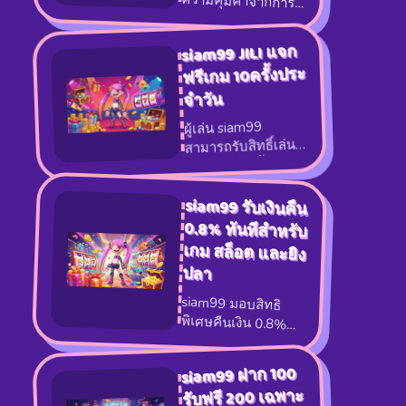
ไหม? การรอลุ้นผล
ไม่ต้องรอให้ถึงช่วง
ลอตเตอรี่แบบเดิมๆ
สุดสัปดาห์เพื่อเริ่มทำ
อาจจะใช้เวลานาน
กำไร เพียงแค่คุณ
siam99 JILI แจก
และมีโอกาสถูก
ฝากเงินและเข้ามา
ฟรีเกม 10ครั้งประ
รางวัลน้อย แต่ที่ SI
เล่นเกมกับเราในวัน
เราเพิ่มความถี่ในการ
จําวัน
พฤหัสบดี โบนัส
ลุ้นโชคให้กับคุณด้วย
เงินสดจะถูกเพิ่มเข้า
ผู้เล่น siam99
กิจกรรม "ลุ้นหวย
บัญชีของคุณทันที
สามารถรับสิทธิ์เล่น
รวยโชค" ที่จะเปลี่ยน
โบนัสนี้คือทุนก้อน
เกมฟรี 10 ครั้งได้
การแทงหวยธรรมดา
พิเศษที่จะช่วยให้คุณ
เป็นประจำทุกวัน เมื่อ
ให้เป็นโอกาสทำเงินที่
สามารถปั่นสล็อต
เข้าร่วมสนุกกับเกม
siam99 รับเงินคืน
0.8% ทันทีสำหรับ
เกม สล็อต และยิง
สนุกและคุ้มค่ายิ่งขึ้น
หรือเล่นเกมที่คุณชื่น
จากค่าย JILI เว็บอื่นๆ
จุดเด่นของกิจกรรมนี้
ชอบได้อย่างยาวนาน
อาจจะให้คุณหมุน
คือระบบการลุ้น
ขึ้น มันช่วยลดความ
สล็อตเพื่อลุ้นฟรีสปิ
รางวัลที่ถูกออกแบบ
ปลา
กดดันจากการใช้เงิน
นอย่างยากลำบาก
มาให้เข้าข้างผู้เล่น
ทุนของตัวเอง และ
บางครั้งเสียเงินไปตั้ง
siam99 มอบสิทธิ
พิเศษคืนเงิน 0.8%
ทันทีให้กับผู้เล่นที่ร่วม
สนุกและวางเดิมพัน
ในหมวดเกมสล็อต
และเกมยิงปลา หาก
คุณต้องการสิทธิ
พิเศษในการรับเงิน
คืนทุกครั้งที่กดสปิน
หรือยิงปืน คุณเพียง
แค่ต้องเลือกเล่นเกม
ให้ถูกประเภท! ใช่
แล้ว ด้วยโปรโมชั่น
"รับเงินคืน 0.8%
ทันทีสำหรับเกม
สล็อต และยิงปลา"
ของ SI การเดิมพันใน
เกมทั้งสองประเภทนี้
จะกลายเป็นแหล่ง
สร้างรายได้ที่มั่นคง
ให้กับคุณ คุณอาจจะ
คิดว่ายอด 0.8% มัน
ดูน้อย แต่เมื่อคุณเล่น
เกมที่มีจังหวะการเดิม
พันเร็วอย่างสล็อต
หรือยิงปลา ยอดเทิร์น
โอเวอร์ของคุณจะพุ่ง
สูงขึ้นอย่างรวดเร็ว
และเงินคืน 0.8% นี้
จะถูกคำนวณและ
เติมกลับเข้าบัญชีคุณ
แบบทันที! สิ่งนี้เป็น
เหมือนฟูกชั้นดีที่ช่วย
รองรับความเสี่ยง เมื่อ
คุณกำลังเพลิดเพลิน
กับการยิงบอสแต่
กระสุนใกล้หมด เงิน
คืนที่ไหลกลับเข้ามานี่
แหละที่จะเป็นตัวต่อ
ลมหายใจ ให้คุณยิง
บอสจนแตกได้โดย
ไม่ต้องหยุดพักเพื่อ
ฝากเงินเพิ่ม เปลี่ยน
ทุกการเดิมพันของ
คุณให้เป็นเงินคืนสุด
คุ้มค่า! มุ่งหน้าลุยเกม
สล็อตและยิงปลาที่ SI
รับเงินคืน 0.8% ทันที
แล้วยืดเวลาความ
สนุกของคุณออกไป
มากขึ้น แทนที่จะแทง
เพิ่มโอกาสให้คุณได้
เยอะก็ยังไม่ได้เข้า
แล้วรอลุ้นอย่างเดียว
ลุ้นแจ็คพอตใหญ่ใน
ฟีเจอร์สักที แต่ที่ SI
คุณยังสามารถนำ
ช่วงกลางสัปดาห์แบบ
เราทำให้มันง่ายและ
เครดิตที่ได้จากการ
ไม่ต้องเครียด ให้เรา
siam99 ฝาก 100
คุ้มค่ากว่านั้น! กับโปร
เล่นเกมอื่นๆ มาใช้
ช่วยเปลี่ยนวัน
โมชั่น "JILI แจกฟรี
รับฟรี 200 เฉพาะ
ร่วมกับการแทงหวย